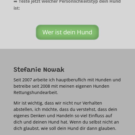
➡️
Teste jetzt welcher Persönlichkeitstyp dein Hund
ist:
Wer ist dein Hund
Stefanie Nowak
Seit 2007 arbeite ich hauptberuflich mit Hunden und
betreibe seit 2008 mit meinen eigenen Hunden
Rettungshundearbeit.
Mir ist wichtig, dass wir nicht nur Verhalten
abstellen, ich möchte, dass du verstehst, dass dein
eigenes Denken und Handeln so viel Einfluss auf
dich und deinen Hund hat. Wenn du selbst nicht an
dich glaubst, wie soll dein Hund dir dann glauben.