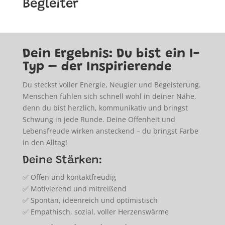
Begleiter
Dein Ergebnis: Du bist ein I-
Typ – der Inspirierende
Du steckst voller Energie, Neugier und Begeisterung.
Menschen fühlen sich schnell wohl in deiner Nähe,
denn du bist herzlich, kommunikativ und bringst
Schwung in jede Runde. Deine Offenheit und
Lebensfreude wirken ansteckend – du bringst Farbe
in den Alltag!
Deine Stärken:
✅ Offen und kontaktfreudig
✅ Motivierend und mitreißend
✅ Spontan, ideenreich und optimistisch
✅ Empathisch, sozial, voller Herzenswärme