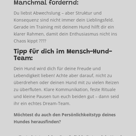
Manchmal fordernd:
Du liebst Abwechslung – aber Struktur und
Konsequenz sind nicht immer dein Lieblingsfeld.
Gerade im Training mit deinem Hund hilft dir ein
klarer Rahmen, damit dein Enthusiasmus nicht ins
Chaos kippt ????
Tipp für dich im Mensch-Hund-
Team:
Dein Hund wird dich für deine Freude und
Lebendigkeit lieben! Achte aber darauf, nicht zu
überdrehen oder deinen Hund mit zu vielen Reizen
zu überfluten. Klare Kommunikation, feste Rituale
und kleine Pausen tun euch beiden gut – dann seid
ihr ein echtes Dream-Team.
Möchtest du auch den Persönlichkeitstyp deines
Hundes herausfinden?