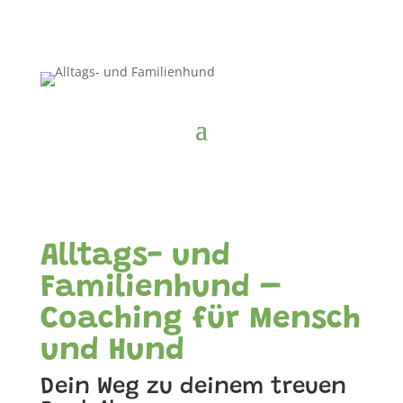
Alltags- und
Familienhund –
Coaching für Mensch
und Hund
Dein Weg zu deinem treuen