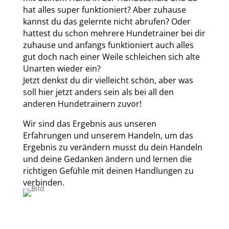
hat alles super funktioniert? Aber zuhause
kannst du das gelernte nicht abrufen? Oder
hattest du schon mehrere Hundetrainer bei dir
zuhause und anfangs funktioniert auch alles
gut doch nach einer Weile schleichen sich alte
Unarten wieder ein?
Jetzt denkst du dir vielleicht schön, aber was
soll hier jetzt anders sein als bei all den
anderen Hundetrainern zuvor!
Wir sind das Ergebnis aus unseren
Erfahrungen und unserem Handeln, um das
Ergebnis zu verändern musst du dein Handeln
und deine Gedanken ändern und lernen die
richtigen Gefühle mit deinen Handlungen zu
verbinden.