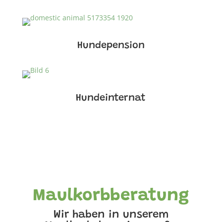
Hundepension
Hundeinternat
Maulkorbberatung
Wir haben in unserem