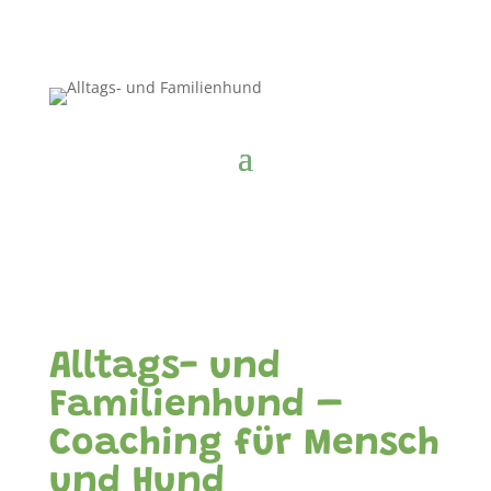
Alltags- und
Familienhund –
Coaching für Mensch
und Hund