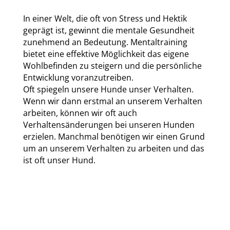
In einer Welt, die oft von Stress und Hektik
geprägt ist, gewinnt die mentale Gesundheit
zunehmend an Bedeutung. Mentaltraining
bietet eine effektive Möglichkeit das eigene
Wohlbefinden zu steigern und die persönliche
Entwicklung voranzutreiben.
Oft spiegeln unsere Hunde unser Verhalten.
Wenn wir dann erstmal an unserem Verhalten
arbeiten, können wir oft auch
Verhaltensänderungen bei unseren Hunden
erzielen. Manchmal benötigen wir einen Grund
um an unserem Verhalten zu arbeiten und das
ist oft unser Hund.