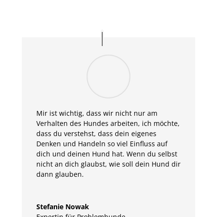
Mir ist wichtig, dass wir nicht nur am
Verhalten des Hundes arbeiten, ich möchte,
dass du verstehst, dass dein eigenes
Denken und Handeln so viel Einfluss auf
dich und deinen Hund hat. Wenn du selbst
nicht an dich glaubst, wie soll dein Hund dir
dann glauben.
Stefanie Nowak
Expertin für Problemhunde