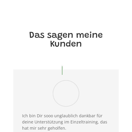
Das sagen meine
Kunden
Ich bin Dir sooo unglaublich dankbar für
deine Unterstützung im Einzeltraining, das
hat mir sehr geholfen.