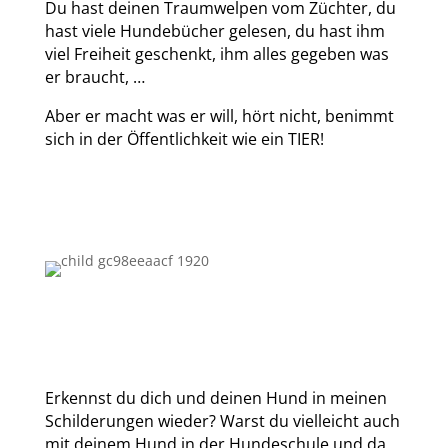
Du hast deinen Traumwelpen vom Züchter, du
hast viele Hundebücher gelesen, du hast ihm
viel Freiheit geschenkt, ihm alles gegeben was
er braucht, …
Aber er macht was er will, hört nicht, benimmt
sich in der Öffentlichkeit wie ein TIER!
Erkennst du dich und deinen Hund in meinen
Schilderungen wieder? Warst du vielleicht auch
mit deinem Hund in der Hundeschule und da