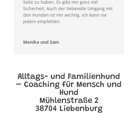
Seite zu haben. Es gibt mir ganz viel
Sicherheit. Auch der liebevolle Umgang mit
den Hunden ist mir wichtig. Ich kann sie
jedem empfehlen.
Monika und Sam
Alltags- und Familienhund
– Coaching für Mensch und
Hund
Mühlenstraße 2
38704 Liebenburg