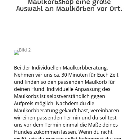
Maulkorbshop eine große
Auswahl an Maulkörben vor Ort.
Bei der Individuellen Maulkorbberatung.
Nehmen wir uns ca. 30 Minuten für Euch Zeit
und finden so den passenden Maulkorb für
deinen Hund. Individuelle Anpassung des
Maulkorbs ist selbstverständlich gegen
Aufpreis möglich. Nachdem du die
Maulkorbberatung gekauft hast, vereinbaren
wir einen passenden Termin und du solltest
uns vor dem Termin einmal die Maße deines
Hundes zukommen lassen. Wenn du nicht
weißt, wie du messen sollst bekommst du von