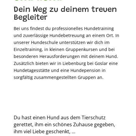
Dein Weg zu deinem treuen
Begleiter
Bei uns findest du professionelles Hundetraining
und zuverlässige Hundebetreuung an einem Ort. In
unserer Hundeschule unterstützen wir dich im
Einzeltraining, in kleinen Gruppenkursen und bei
besonderen Herausforderungen mit deinem Hund.
Zusätzlich bieten wir in Liebenburg bei Goslar eine
Hundetagesstätte und eine Hundepension in
sorgfältig zusammengestellten Gruppen an.
Du hast einen Hund aus dem Tierschutz
gerettet, ihm ein schönes Zuhause gegeben,
ihm viel Liebe geschenkt, …