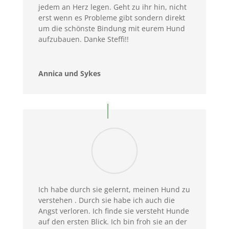
jedem an Herz legen. Geht zu ihr hin, nicht
erst wenn es Probleme gibt sondern direkt
um die schönste Bindung mit eurem Hund
aufzubauen. Danke Steffi!!
Annica und Sykes
Ich habe durch sie gelernt, meinen Hund zu
verstehen . Durch sie habe ich auch die
Angst verloren. Ich finde sie versteht Hunde
auf den ersten Blick. Ich bin froh sie an der