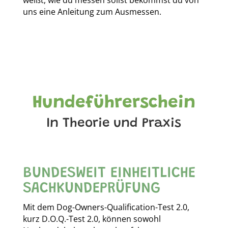
uns eine Anleitung zum Ausmessen.
Hundeführerschein
In Theorie und Praxis
BUNDESWEIT EINHEITLICHE
SACHKUNDEPRÜFUNG
Mit dem Dog-Owners-Qualification-Test 2.0,
kurz D.O.Q.-Test 2.0, können sowohl