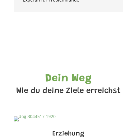
Dein Weg
Wie du deine Ziele erreichst
Erziehung