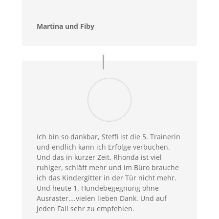
Martina und Fiby
Ich bin so dankbar, Steffi ist die 5. Trainerin
und endlich kann ich Erfolge verbuchen.
Und das in kurzer Zeit. Rhonda ist viel
ruhiger, schläft mehr und im Büro brauche
ich das Kindergitter in der Tür nicht mehr.
Und heute 1. Hundebegegnung ohne
Ausraster….vielen lieben Dank. Und auf
jeden Fall sehr zu empfehlen.