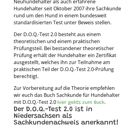
Neuhundehalter als auch erfahrene
Hundehalter seit Oktober 2007 ihre Sachkunde
rund um den Hund in einem bundesweit
standardisierten Test unter Beweis stellen.
Der D.O.Q.-Test 2.0 besteht aus einem
theoretischen und einem praktischen
Prüfungsteil. Bei bestandener theoretischer
Prüfung erhält der Hundehalter ein Zertifikat
ausgestellt, welches ihn zur Teilnahme am
praktischen Teil der D.O.Q.-Test 2.0-Prüfung
berechtigt.
Zur Vorbereitung auf die Theorie empfehlen
wir euch das Buch Sachkunde für Hundehalter
mit D.O.Q.-Test 2.0
.
hier gehts zum Buch
Der D.O.Q.-Test 2.0 ist in
Niedersachsen als
Sachkundenachweis anerkannt!