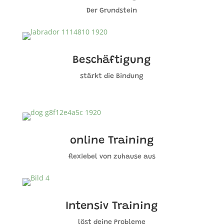
Der Grundstein
Beschäftigung
stärkt die Bindung
online Training
flexiebel von zuhause aus
Intensiv Training
löst deine Probleme