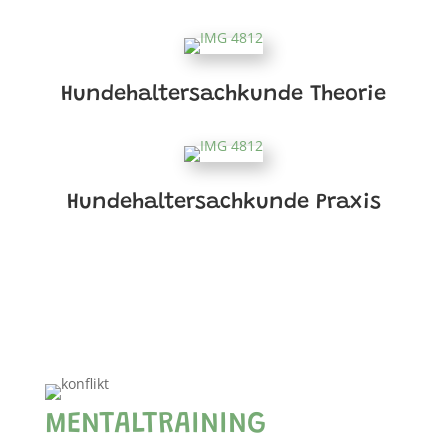
Hundehaltersachkunde Theorie
Hundehaltersachkunde Praxis
MENTALTRAINING