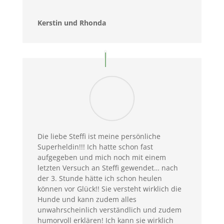
Kerstin und Rhonda
Die liebe Steffi ist meine persönliche
Superheldin!!! Ich hatte schon fast
aufgegeben und mich noch mit einem
letzten Versuch an Steffi gewendet… nach
der 3. Stunde hätte ich schon heulen
können vor Glück!! Sie versteht wirklich die
Hunde und kann zudem alles
unwahrscheinlich verständlich und zudem
humorvoll erklären! Ich kann sie wirklich