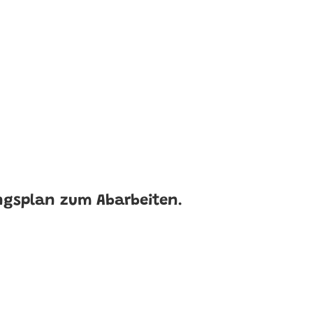
ngsplan zum Abarbeiten
.