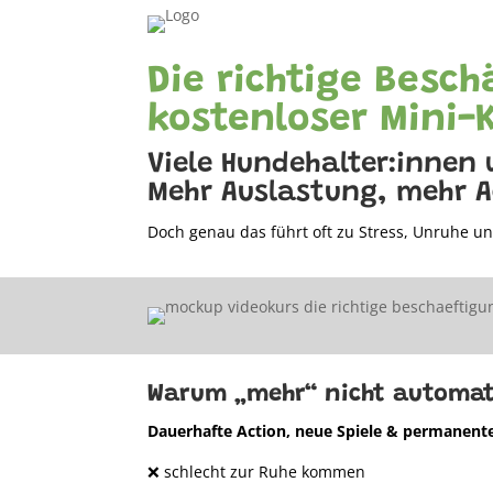
Die richtige Besc
kostenloser Mini-
Viele Hundehalter:innen
Mehr Auslastung, mehr A
Doch genau das führt oft zu Stress, Unruhe
Warum „mehr“ nicht automati
Dauerhafte Action, neue Spiele & permanente
❌ schlecht zur Ruhe kommen