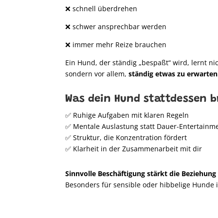
❌ schnell überdrehen
❌ schwer ansprechbar werden
❌ immer mehr Reize brauchen
Ein Hund, der ständig „bespaßt“ wird, lernt ni
sondern vor allem,
ständig etwas zu erwarten
Was dein Hund stattdessen b
✅ Ruhige Aufgaben mit klaren Regeln
✅ Mentale Auslastung statt Dauer-Entertainm
✅ Struktur, die Konzentration fördert
✅ Klarheit in der Zusammenarbeit mit dir
Sinnvolle Beschäftigung stärkt die Beziehung 
Besonders für sensible oder hibbelige Hunde 