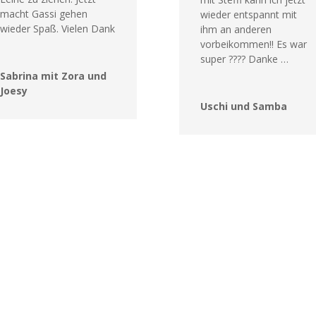
macht Gassi gehen
wieder entspannt mit
wieder Spaß. Vielen Dank
ihm an anderen
vorbeikommen!! Es war
super ???? Danke …
Sabrina mit Zora und
Joesy
Uschi und Samba