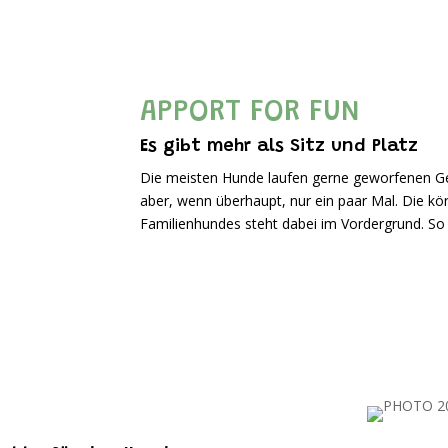
APPORT FOR FUN
Es gibt mehr als Sitz und Platz
Die meisten Hunde laufen gerne geworfenen Geg
aber, wenn überhaupt, nur ein paar Mal. Die kör
Familienhundes steht dabei im Vordergrund. So w