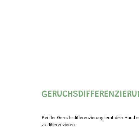
GERUCHSDIFFERENZIER
Bei der Geruchsdifferenzierung lernt dein Hund
zu differenzieren.