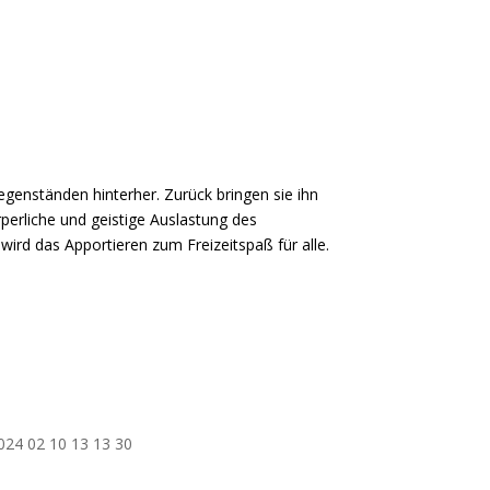
enständen hinterher. Zurück bringen sie ihn
perliche und geistige Auslastung des
ird das Apportieren zum Freizeitspaß für alle.