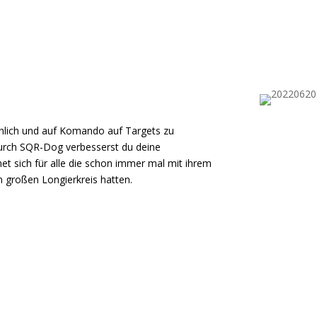
hlich und auf Komando auf Targets zu
Durch SQR-Dog verbesserst du deine
 sich für alle die schon immer mal mit ihrem
n großen Longierkreis hatten.