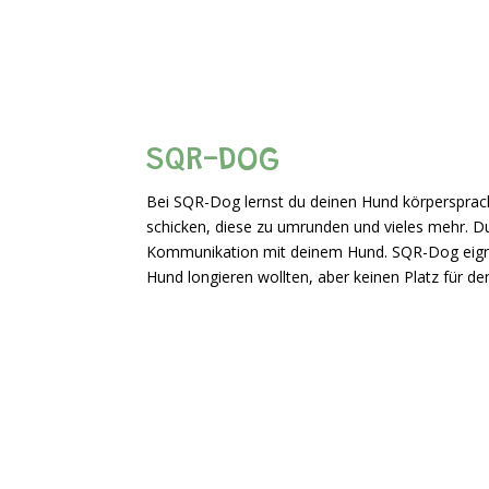
SQR-DOG
Bei SQR-Dog lernst du deinen Hund körpersprac
schicken, diese zu umrunden und vieles mehr. 
Kommunikation mit deinem Hund. SQR-Dog eignet
Hund longieren wollten, aber keinen Platz für de