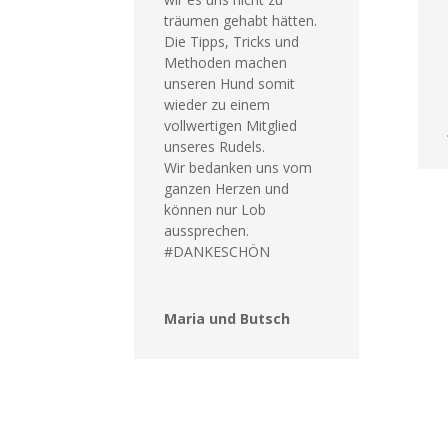
träumen gehabt hätten.
Die Tipps, Tricks und
Methoden machen
unseren Hund somit
wieder zu einem
vollwertigen Mitglied
unseres Rudels.
Wir bedanken uns vom
ganzen Herzen und
können nur Lob
aussprechen.
#DANKESCHÖN
Maria und Butsch