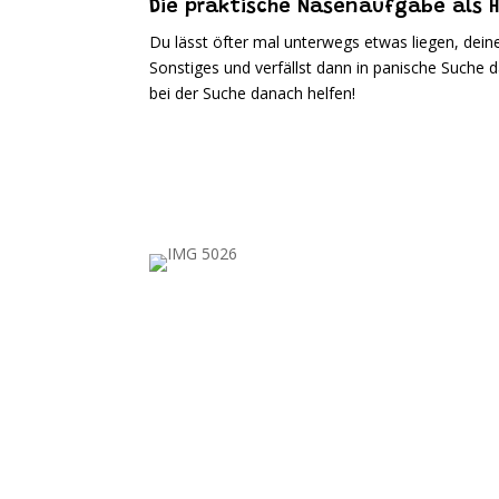
Die praktische Nasenaufgabe als 
Du lässt öfter mal unterwegs etwas liegen, dein
Sonstiges und verfällst dann in panische Suche d
bei der Suche danach helfen!