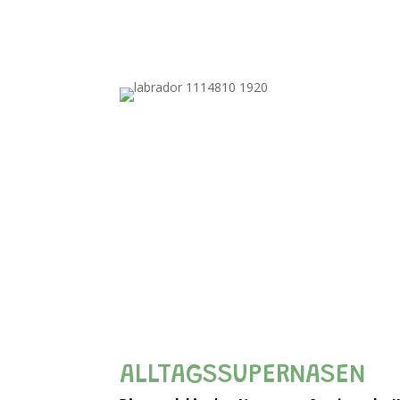
ALLTAGSSUPERNASEN